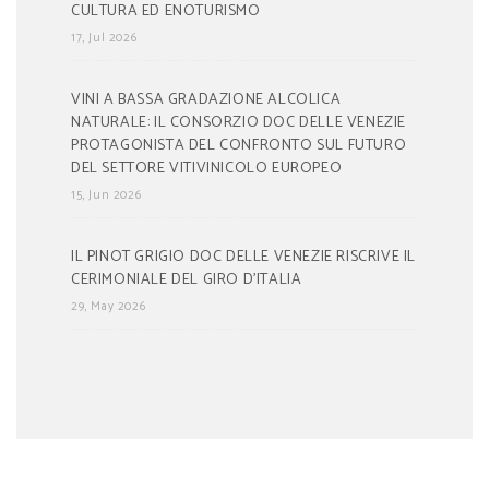
CULTURA ED ENOTURISMO
17, Jul 2026
VINI A BASSA GRADAZIONE ALCOLICA
NATURALE: IL CONSORZIO DOC DELLE VENEZIE
PROTAGONISTA DEL CONFRONTO SUL FUTURO
DEL SETTORE VITIVINICOLO EUROPEO
15, Jun 2026
IL PINOT GRIGIO DOC DELLE VENEZIE RISCRIVE IL
CERIMONIALE DEL GIRO D’ITALIA
29, May 2026