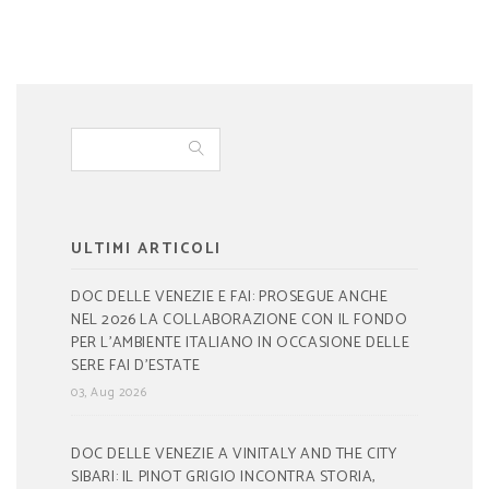
ULTIMI ARTICOLI
DOC DELLE VENEZIE E FAI: PROSEGUE ANCHE
NEL 2026 LA COLLABORAZIONE CON IL FONDO
PER L’AMBIENTE ITALIANO IN OCCASIONE DELLE
SERE FAI D’ESTATE
03, Aug 2026
DOC DELLE VENEZIE A VINITALY AND THE CITY
SIBARI: IL PINOT GRIGIO INCONTRA STORIA,