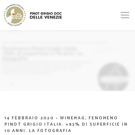
14 FEBBRAIO 2020 – WINEMAG, FENOMENO
PINOT GRIGIO ITALIA: +83% DI SUPERFICIE IN
10 ANNI. LA FOTOGRAFIA