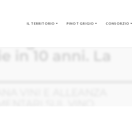
IL TERRITORIO
PINOT GRIGIO
CONSORZIO