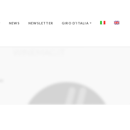
NEWS
NEWSLETTER
GIRO D’ITALIA