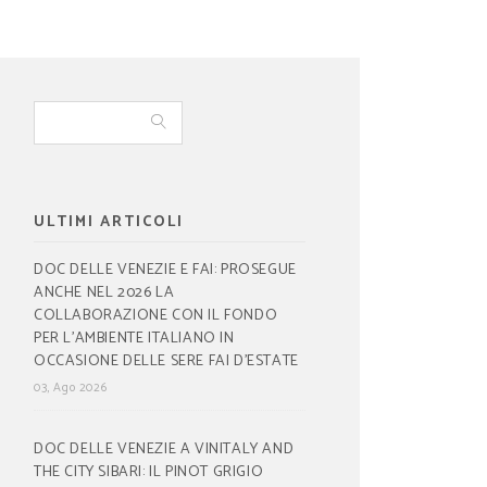
ULTIMI ARTICOLI
DOC DELLE VENEZIE E FAI: PROSEGUE
ANCHE NEL 2026 LA
COLLABORAZIONE CON IL FONDO
PER L’AMBIENTE ITALIANO IN
OCCASIONE DELLE SERE FAI D’ESTATE
03, Ago 2026
DOC DELLE VENEZIE A VINITALY AND
THE CITY SIBARI: IL PINOT GRIGIO