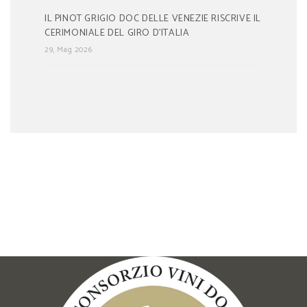
IL PINOT GRIGIO DOC DELLE VENEZIE RISCRIVE IL
CERIMONIALE DEL GIRO D’ITALIA
29, Mag 2026