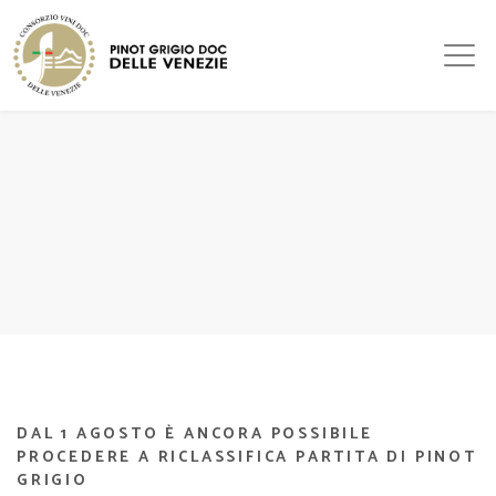
DAL 1 AGOSTO È ANCORA POSSIBILE
PROCEDERE A RICLASSIFICA PARTITA DI PINOT
GRIGIO