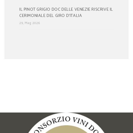
IL PINOT GRIGIO DOC DELLE VENEZIE RISCRIVE IL
CERIMONIALE DEL GIRO D’ITALIA
29, Mag 2026