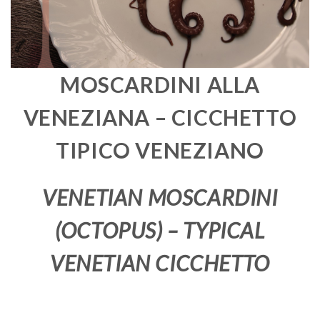
MOSCARDINI ALLA
VENEZIANA – CICCHETTO
TIPICO VENEZIANO
VENETIAN MOSCARDINI
(OCTOPUS) – TYPICAL
VENETIAN CICCHETTO