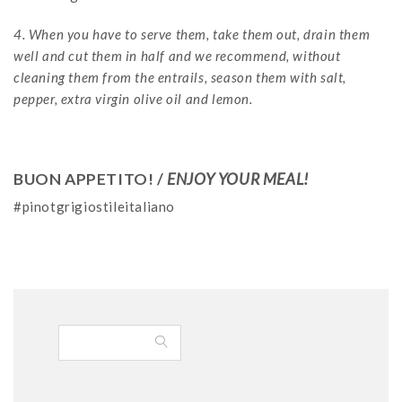
4. When you have to serve them, take them out, drain them
well and cut them in half and we recommend, without
cleaning them from the entrails, season them with salt,
pepper, extra virgin olive oil and lemon.
BUON APPETITO! /
ENJOY YOUR MEAL!
#pinotgrigiostileitaliano