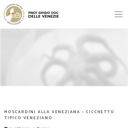
MOSCARDINI ALLA VENEZIANA – CICCHETTO
TIPICO VENEZIANO