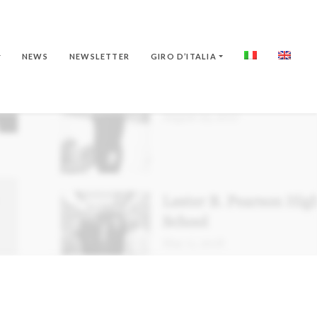
NEWS
NEWSLETTER
GIRO D’ITALIA