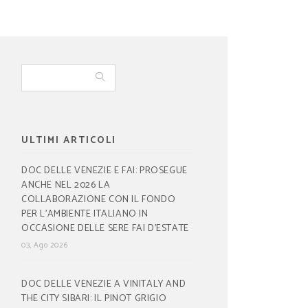
ULTIMI ARTICOLI
DOC DELLE VENEZIE E FAI: PROSEGUE
ANCHE NEL 2026 LA
COLLABORAZIONE CON IL FONDO
PER L’AMBIENTE ITALIANO IN
OCCASIONE DELLE SERE FAI D’ESTATE
03, Ago 2026
DOC DELLE VENEZIE A VINITALY AND
THE CITY SIBARI: IL PINOT GRIGIO