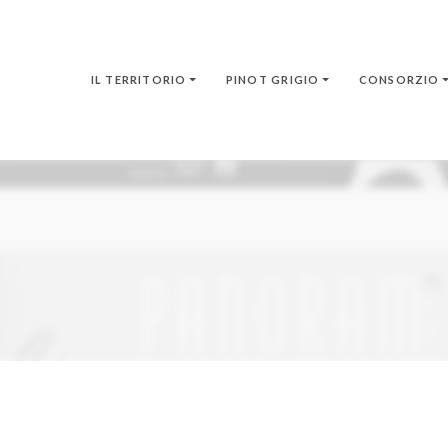
IL TERRITORIO
PINOT GRIGIO
CONSORZIO