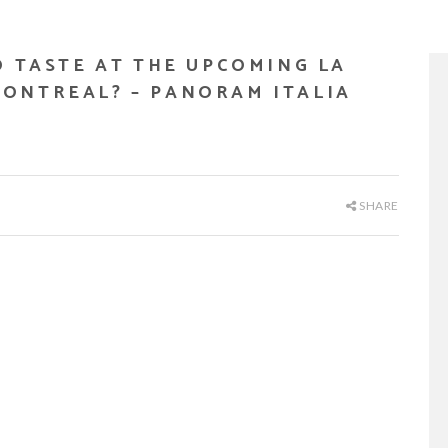
O TASTE AT THE UPCOMING LA
ONTREAL? – PANORAM ITALIA
SHARE