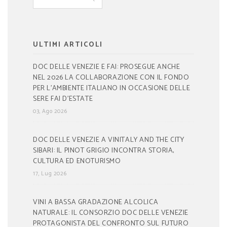
ULTIMI ARTICOLI
DOC DELLE VENEZIE E FAI: PROSEGUE ANCHE
NEL 2026 LA COLLABORAZIONE CON IL FONDO
PER L’AMBIENTE ITALIANO IN OCCASIONE DELLE
SERE FAI D’ESTATE
03, Ago 2026
DOC DELLE VENEZIE A VINITALY AND THE CITY
SIBARI: IL PINOT GRIGIO INCONTRA STORIA,
CULTURA ED ENOTURISMO
17, Lug 2026
VINI A BASSA GRADAZIONE ALCOLICA
NATURALE: IL CONSORZIO DOC DELLE VENEZIE
PROTAGONISTA DEL CONFRONTO SUL FUTURO