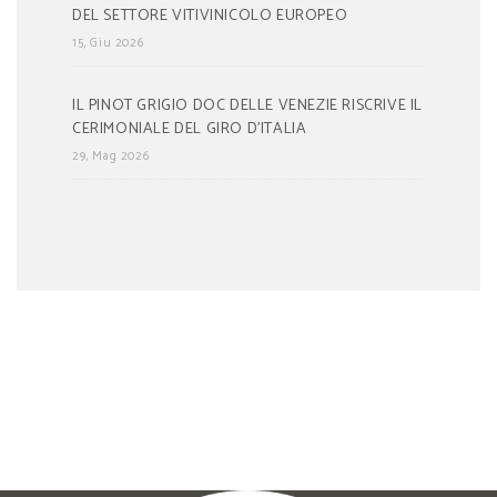
DEL SETTORE VITIVINICOLO EUROPEO
15, Giu 2026
IL PINOT GRIGIO DOC DELLE VENEZIE RISCRIVE IL
CERIMONIALE DEL GIRO D’ITALIA
29, Mag 2026