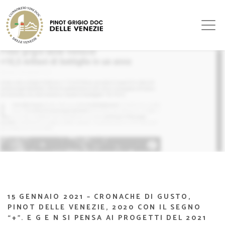
15 GENNAIO 2021 – CRONACHE DI GUSTO,
PINOT DELLE VENEZIE, 2020 CON IL SEGNO
“+”. E G E N SI PENSA AI PROGETTI DEL 2021