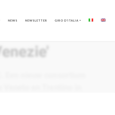
NEWS
NEWSLETTER
GIRO D’ITALIA