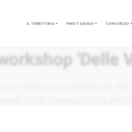
IL TERRITORIO
PINOT GRIGIO
CONSORZIO