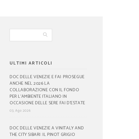
ULTIMI ARTICOLI
DOC DELLE VENEZIE E FAI: PROSEGUE
ANCHE NEL 2026 LA
COLLABORAZIONE CON IL FONDO
PER L’AMBIENTE ITALIANO IN
OCCASIONE DELLE SERE FAI D’ESTATE
03, Ago 2026
DOC DELLE VENEZIE A VINITALY AND
THE CITY SIBARI: IL PINOT GRIGIO