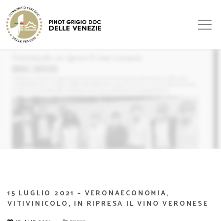
15 LUGLIO 2021 – VERONAECONOMIA,
VITIVINICOLO, IN RIPRESA IL VINO VERONESE