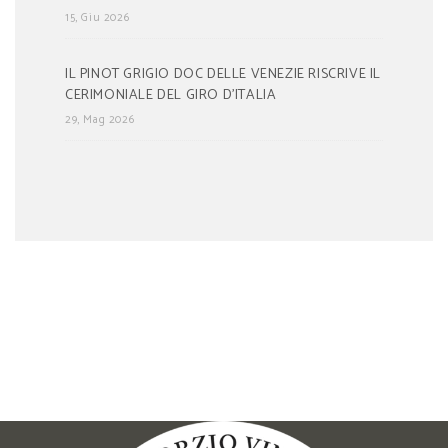
15, Giu 2026
IL PINOT GRIGIO DOC DELLE VENEZIE RISCRIVE IL
CERIMONIALE DEL GIRO D’ITALIA
29, Mag 2026