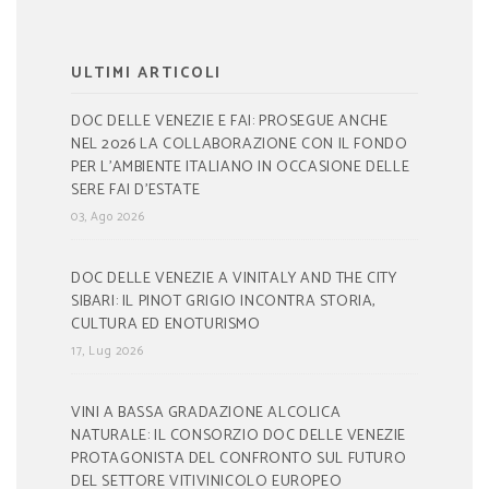
ULTIMI ARTICOLI
DOC DELLE VENEZIE E FAI: PROSEGUE ANCHE
NEL 2026 LA COLLABORAZIONE CON IL FONDO
PER L’AMBIENTE ITALIANO IN OCCASIONE DELLE
SERE FAI D’ESTATE
03, Ago 2026
DOC DELLE VENEZIE A VINITALY AND THE CITY
SIBARI: IL PINOT GRIGIO INCONTRA STORIA,
CULTURA ED ENOTURISMO
17, Lug 2026
VINI A BASSA GRADAZIONE ALCOLICA
NATURALE: IL CONSORZIO DOC DELLE VENEZIE
PROTAGONISTA DEL CONFRONTO SUL FUTURO
DEL SETTORE VITIVINICOLO EUROPEO