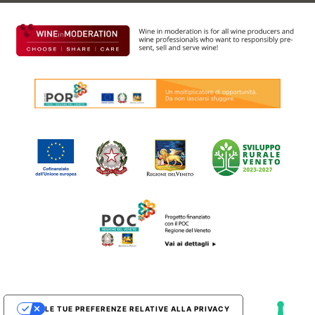
LE TUE PREFERENZE RELATIVE ALLA PRIVACY