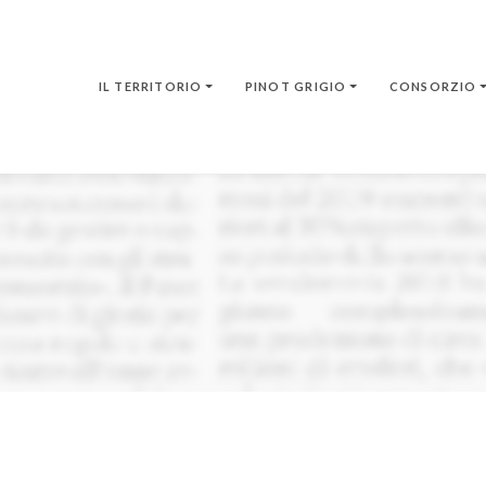
IL TERRITORIO
PINOT GRIGIO
CONSORZIO