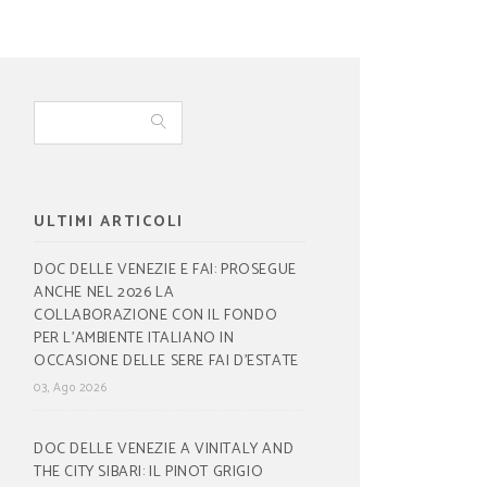
ULTIMI ARTICOLI
DOC DELLE VENEZIE E FAI: PROSEGUE
ANCHE NEL 2026 LA
COLLABORAZIONE CON IL FONDO
PER L’AMBIENTE ITALIANO IN
OCCASIONE DELLE SERE FAI D’ESTATE
03, Ago 2026
DOC DELLE VENEZIE A VINITALY AND
THE CITY SIBARI: IL PINOT GRIGIO