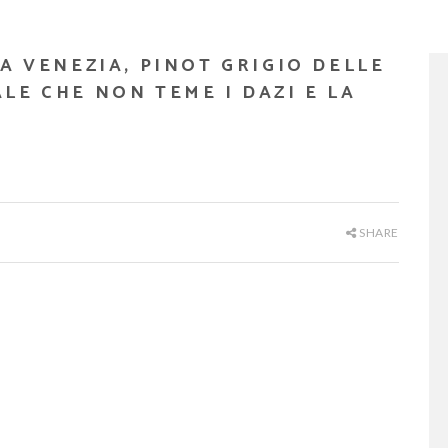
VA VENEZIA, PINOT GRIGIO DELLE
LE CHE NON TEME I DAZI E LA
SHARE