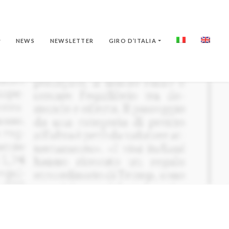
NEWS
NEWSLETTER
GIRO D’ITALIA