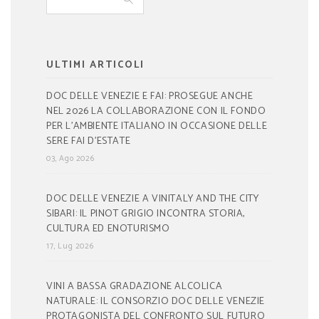
ULTIMI ARTICOLI
DOC DELLE VENEZIE E FAI: PROSEGUE ANCHE
NEL 2026 LA COLLABORAZIONE CON IL FONDO
PER L’AMBIENTE ITALIANO IN OCCASIONE DELLE
SERE FAI D’ESTATE
03, Ago 2026
DOC DELLE VENEZIE A VINITALY AND THE CITY
SIBARI: IL PINOT GRIGIO INCONTRA STORIA,
CULTURA ED ENOTURISMO
17, Lug 2026
VINI A BASSA GRADAZIONE ALCOLICA
NATURALE: IL CONSORZIO DOC DELLE VENEZIE
PROTAGONISTA DEL CONFRONTO SUL FUTURO