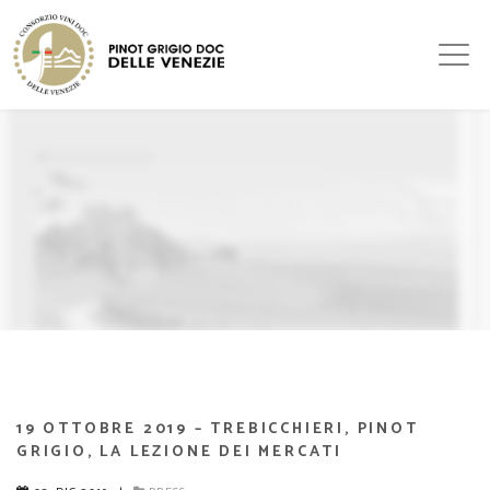
19 OTTOBRE 2019 – TREBICCHIERI, PINOT
GRIGIO, LA LEZIONE DEI MERCATI