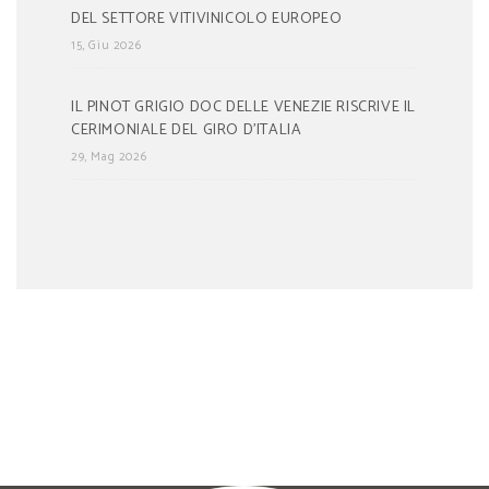
DEL SETTORE VITIVINICOLO EUROPEO
15, Giu 2026
IL PINOT GRIGIO DOC DELLE VENEZIE RISCRIVE IL
CERIMONIALE DEL GIRO D’ITALIA
29, Mag 2026