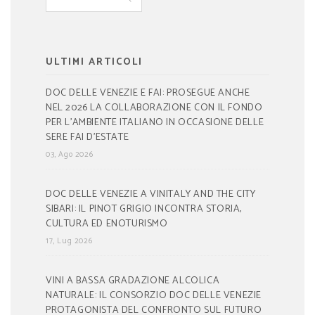
ULTIMI ARTICOLI
DOC DELLE VENEZIE E FAI: PROSEGUE ANCHE
NEL 2026 LA COLLABORAZIONE CON IL FONDO
PER L’AMBIENTE ITALIANO IN OCCASIONE DELLE
SERE FAI D’ESTATE
03, Ago 2026
DOC DELLE VENEZIE A VINITALY AND THE CITY
SIBARI: IL PINOT GRIGIO INCONTRA STORIA,
CULTURA ED ENOTURISMO
17, Lug 2026
VINI A BASSA GRADAZIONE ALCOLICA
NATURALE: IL CONSORZIO DOC DELLE VENEZIE
PROTAGONISTA DEL CONFRONTO SUL FUTURO