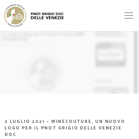
2 LUGLIO 2021 – WINECOUTURE, UN NUOVO
LOGO PER IL PNOT GRIGIO DELLE VENEZIE
DOC