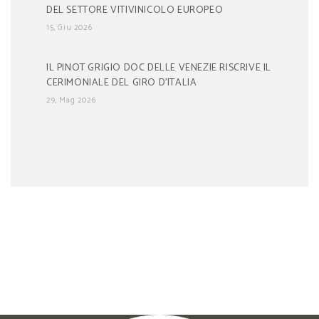
DEL SETTORE VITIVINICOLO EUROPEO
15, Giu 2026
IL PINOT GRIGIO DOC DELLE VENEZIE RISCRIVE IL
CERIMONIALE DEL GIRO D’ITALIA
29, Mag 2026