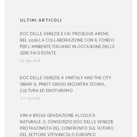
ULTIMI ARTICOLI
DOC DELLE VENEZIE E FAI: PROSEGUE ANCHE
NEL 2026 LA COLLABORAZIONE CON IL FONDO
PER L’AMBIENTE ITALIANO IN OCCASIONE DELLE
SERE FAI D’ESTATE
03, Ago 2026
DOC DELLE VENEZIE A VINITALY AND THE CITY
SIBARI: IL PINOT GRIGIO INCONTRA STORIA,
CULTURA ED ENOTURISMO
17, Lug 2026
VINI A BASSA GRADAZIONE ALCOLICA
NATURALE: IL CONSORZIO DOC DELLE VENEZIE
PROTAGONISTA DEL CONFRONTO SUL FUTURO
DEL SETTORE VITIVINICOLO EUROPEO