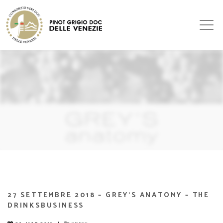
27 SETTEMBRE 2018 – GREY’S ANATOMY – THE
DRINKSBUSINESS