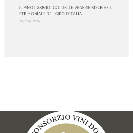
IL PINOT GRIGIO DOC DELLE VENEZIE RISCRIVE IL
CERIMONIALE DEL GIRO D’ITALIA
29, Mag 2026