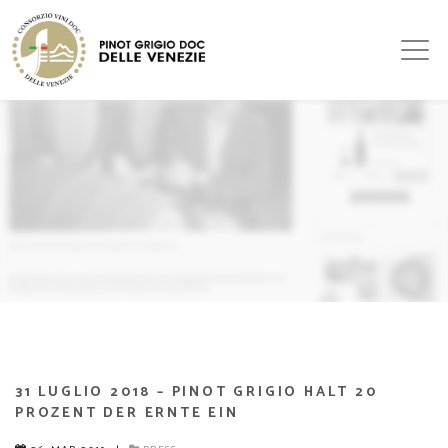
31 LUGLIO 2018 – PINOT GRIGIO HALT 20
PROZENT DER ERNTE EIN