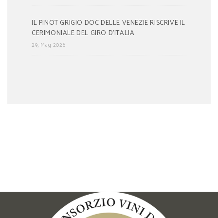
IL PINOT GRIGIO DOC DELLE VENEZIE RISCRIVE IL
CERIMONIALE DEL GIRO D’ITALIA
29, Mag 2026