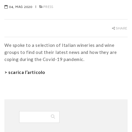
04, MAG 2020
|
PRESS
SHARE
We spoke to a selection of Italian wineries and wine
groups to find out their latest news and how they are
coping during the Covid-19 pandemic.
> scarica l’articolo