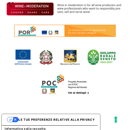
LE TUE PREFERENZE RELATIVE ALLA PRIVACY
Informativa sulla raccolta