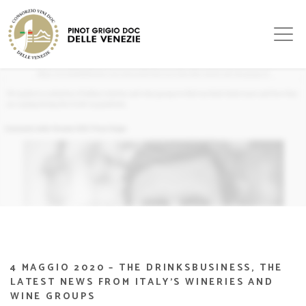
4 MAGGIO 2020 – THE DRINKSBUSINESS, THE
LATEST NEWS FROM ITALY’S WINERIES AND
WINE GROUPS