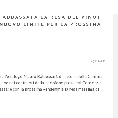
, ABBASSATA LA RESA DEL PINOT
 NUOVO LIMITE PER LA PROSSIMA
SHARE
e l’enologo Mauro Baldessari, direttore della Cantina
ione nei confronti della decisione presa dal Consorzio
bassare con la prossima vendemmia la resa massima di