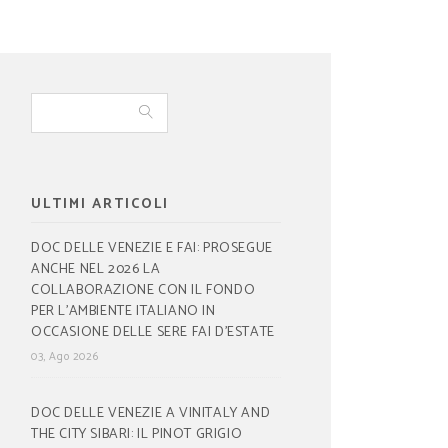
ULTIMI ARTICOLI
DOC DELLE VENEZIE E FAI: PROSEGUE
ANCHE NEL 2026 LA
COLLABORAZIONE CON IL FONDO
PER L’AMBIENTE ITALIANO IN
OCCASIONE DELLE SERE FAI D’ESTATE
03, Ago 2026
DOC DELLE VENEZIE A VINITALY AND
THE CITY SIBARI: IL PINOT GRIGIO