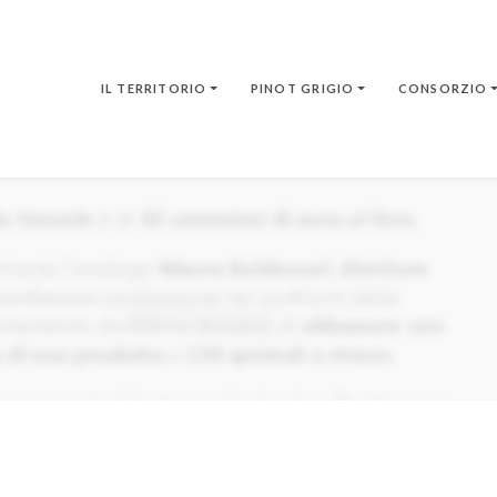
IL TERRITORIO
PINOT GRIGIO
CONSORZIO