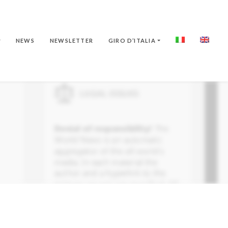
NEWS
NEWSLETTER
GIRO D’ITALIA