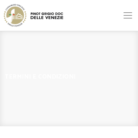
TERMINI E CONDIZIONI