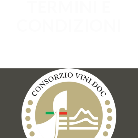
TERMINI E
CONDIZIONI