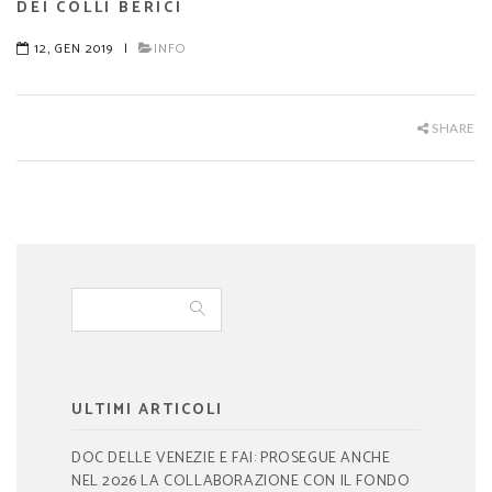
DEI COLLI BERICI
12, GEN 2019
|
INFO
SHARE
ULTIMI ARTICOLI
DOC DELLE VENEZIE E FAI: PROSEGUE ANCHE
NEL 2026 LA COLLABORAZIONE CON IL FONDO