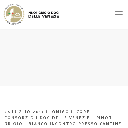
26 LUGLIO 2017 | LONIGO | ICQRF –
CONSORZIO | DOC DELLE VENEZIE – PINOT
GRIGIO – BIANCO INCONTRO PRESSO CANTINE