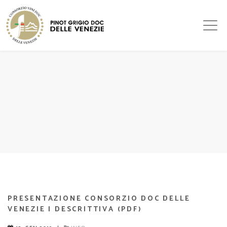
PRESENTAZIONE CONSORZIO DOC DELLE
VENEZIE | DESCRITTIVA (PDF)