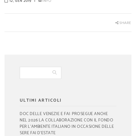
12, GEN 2019
|
INFO
SHARE
ULTIMI ARTICOLI
DOC DELLE VENEZIE E FAI: PROSEGUE ANCHE
NEL 2026 LA COLLABORAZIONE CON IL FONDO
PER L’AMBIENTE ITALIANO IN OCCASIONE DELLE
SERE FAI D’ESTATE