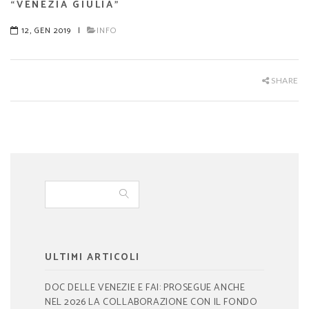
“VENEZIA GIULIA”
12, GEN 2019
|
INFO
SHARE
ULTIMI ARTICOLI
DOC DELLE VENEZIE E FAI: PROSEGUE ANCHE
NEL 2026 LA COLLABORAZIONE CON IL FONDO