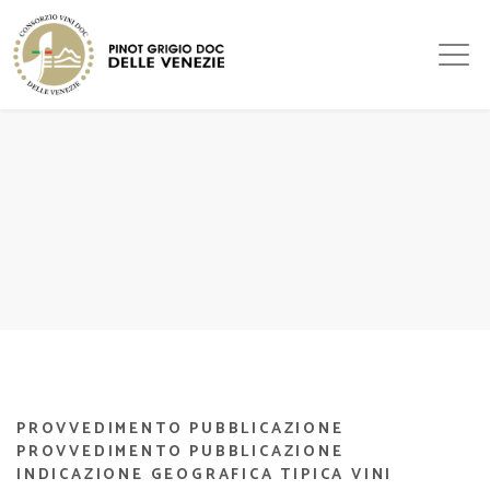
PROVVEDIMENTO PUBBLICAZIONE
PROVVEDIMENTO PUBBLICAZIONE
INDICAZIONE GEOGRAFICA TIPICA VINI