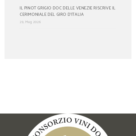
IL PINOT GRIGIO DOC DELLE VENEZIE RISCRIVE IL
CERIMONIALE DEL GIRO D’ITALIA
29, Mag 2026