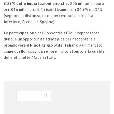
il
29% delle importazioni enoiche
: 255 milioni di euro
per 816 mila ettolitri, rispettivamente +34,9% e +34%
(seguono a distanza, e con percentuali di crescita
inferiore, Francia e Spagna).
La partecipazione del Consorzio al Tour rappresenta
dunque un’opportunità strategica per raccontare e
promuovere il
Pinot grigio
Stile Italiano
a un mercato
come quello russo, da sempre molto attento alla qualità
delle etichette Made in Italy.