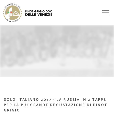
SOLO ITALIANO 2019 – LA RUSSIA IN 2 TAPPE
PER LA PIÙ GRANDE DEGUSTAZIONE DI PINOT
GRIGIO