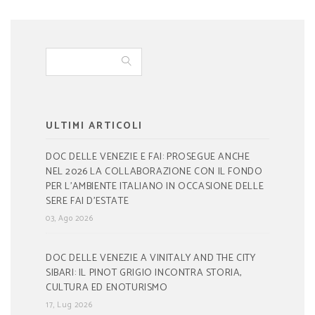
ULTIMI ARTICOLI
DOC DELLE VENEZIE E FAI: PROSEGUE ANCHE
NEL 2026 LA COLLABORAZIONE CON IL FONDO
PER L’AMBIENTE ITALIANO IN OCCASIONE DELLE
SERE FAI D’ESTATE
03, Ago 2026
DOC DELLE VENEZIE A VINITALY AND THE CITY
SIBARI: IL PINOT GRIGIO INCONTRA STORIA,
CULTURA ED ENOTURISMO
17, Lug 2026