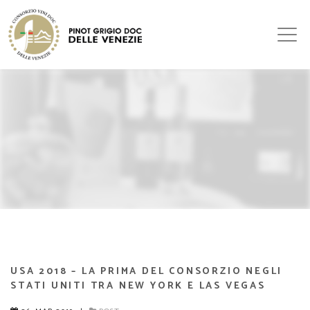
USA 2018 – LA PRIMA DEL CONSORZIO NEGLI
STATI UNITI TRA NEW YORK E LAS VEGAS