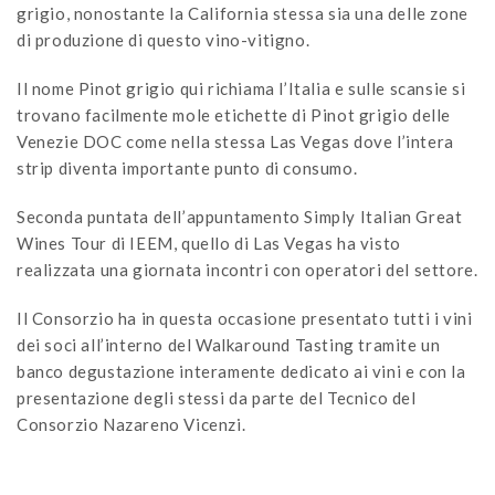
grigio, nonostante la California stessa sia una delle zone
di produzione di questo vino-vitigno.
Il nome Pinot grigio qui richiama l’Italia e sulle scansie si
trovano facilmente mole etichette di Pinot grigio delle
Venezie DOC come nella stessa Las Vegas dove l’intera
strip diventa importante punto di consumo.
Seconda puntata dell’appuntamento Simply Italian Great
Wines Tour di IEEM, quello di Las Vegas ha visto
realizzata una giornata incontri con operatori del settore.
Il Consorzio ha in questa occasione presentato tutti i vini
dei soci all’interno del Walkaround Tasting tramite un
banco degustazione interamente dedicato ai vini e con la
presentazione degli stessi da parte del Tecnico del
Consorzio Nazareno Vicenzi.