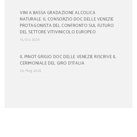
VINI A BASSA GRADAZIONE ALCOLICA
NATURALE: IL CONSORZIO DOC DELLE VENEZIE
PROTAGONISTA DEL CONFRONTO SUL FUTURO
DEL SETTORE VITIVINICOLO EUROPEO
15, Giu 2026
IL PINOT GRIGIO DOC DELLE VENEZIE RISCRIVE IL
CERIMONIALE DEL GIRO D’ITALIA
29, Mag 2026