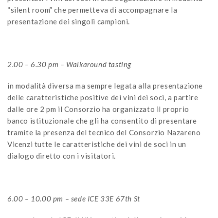
“silent room” che permetteva di accompagnare la
presentazione dei singoli campioni.
2.00 – 6.30 pm – Walkaround tasting
in modalità diversa ma sempre legata alla presentazione
delle caratteristiche positive dei vini dei soci, a partire
dalle ore 2 pm il Consorzio ha organizzato il proprio
banco istituzionale che gli ha consentito di presentare
tramite la presenza del tecnico del Consorzio Nazareno
Vicenzi tutte le caratteristiche dei vini de soci in un
dialogo diretto con i visitatori.
6.00 – 10.00 pm – sede ICE 33E 67th St