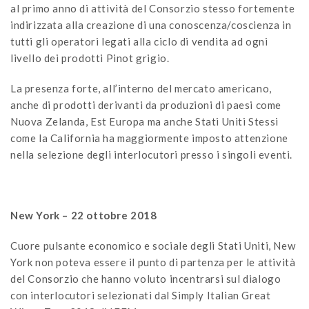
al primo anno di attività del Consorzio stesso fortemente
indirizzata alla creazione di una conoscenza/coscienza in
tutti gli operatori legati alla ciclo di vendita ad ogni
livello dei prodotti Pinot grigio.
La presenza forte, all’interno del mercato americano,
anche di prodotti derivanti da produzioni di paesi come
Nuova Zelanda, Est Europa ma anche Stati Uniti Stessi
come la California ha maggiormente imposto attenzione
nella selezione degli interlocutori presso i singoli eventi.
New York – 22 ottobre 2018
Cuore pulsante economico e sociale degli Stati Uniti, New
York non poteva essere il punto di partenza per le attività
del Consorzio che hanno voluto incentrarsi sul dialogo
con interlocutori selezionati dal Simply Italian Great