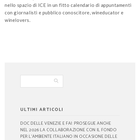
nello spazio di ICE in un fitto calendario di appuntamenti
con giornalisti e pubblico conoscitore, wineducator e
winelovers.
ULTIMI ARTICOLI
DOC DELLE VENEZIE E FAI: PROSEGUE ANCHE
NEL 2026 LA COLLABORAZIONE CON IL FONDO
PER L’AMBIENTE ITALIANO IN OCCASIONE DELLE