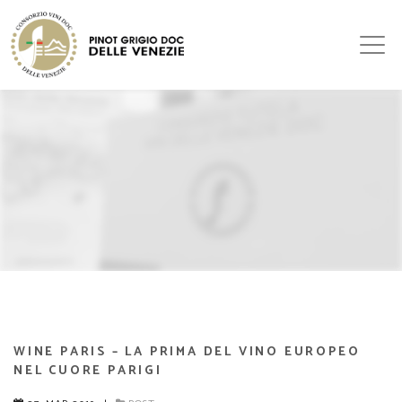
WINE PARIS – LA PRIMA DEL VINO EUROPEO
NEL CUORE PARIGI