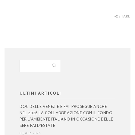
SHARE
ULTIMI ARTICOLI
DOC DELLE VENEZIE E FAI: PROSEGUE ANCHE
NEL 2026 LA COLLABORAZIONE CON IL FONDO
PER L’AMBIENTE ITALIANO IN OCCASIONE DELLE
SERE FAI D’ESTATE
03, Aug 2026