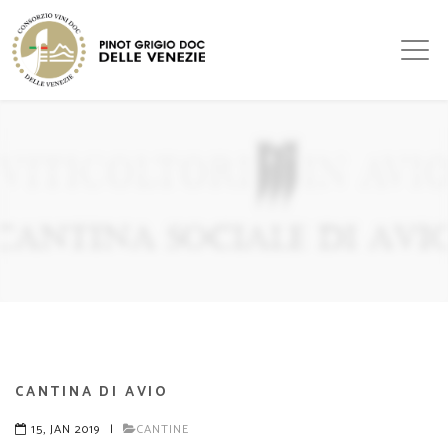
CANTINA DI AVIO
15, JAN 2019
|
CANTINE