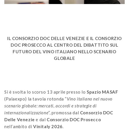
IL CONSORZIO DOC DELLE VENEZIE E IL CONSORZIO
DOC PROSECCO AL CENTRO DEL DIBATTITO SUL
FUTURO DEL VINO ITALIANO NELLO SCENARIO
GLOBALE
Si è svolta lo scorso 13 aprile presso lo
Spazio MASAF
(Palaexpo) la tavola rotonda “
Vino italiano nel nuovo
scenario globale: mercati, accordi e strategie di
internazionalizzazione
”, promossa dal
Consorzio DOC
Delle Venezie
e dal
Consorzio DOC Prosecco
nell’ambito di
Vinitaly 2026
.