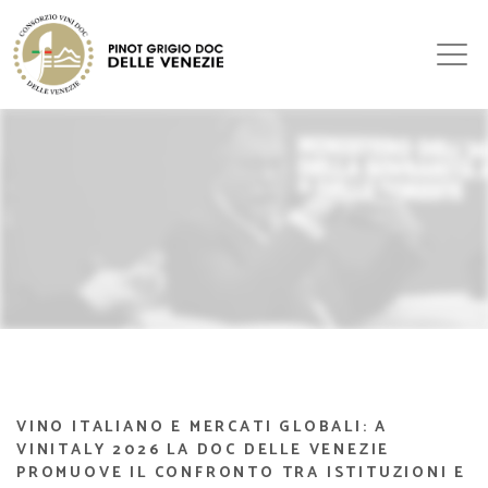
VINO ITALIANO E MERCATI GLOBALI: A
VINITALY 2026 LA DOC DELLE VENEZIE
PROMUOVE IL CONFRONTO TRA ISTITUZIONI E