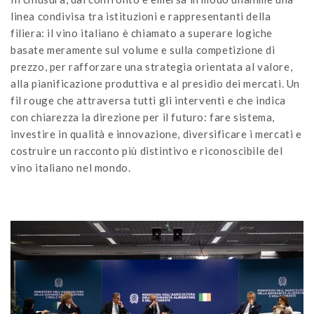
linea condivisa tra istituzioni e rappresentanti della
filiera: il vino italiano è chiamato a superare logiche
basate meramente sul volume e sulla competizione di
prezzo, per rafforzare una strategia orientata al valore,
alla pianificazione produttiva e al presidio dei mercati. Un
fil rouge che attraversa tutti gli interventi e che indica
con chiarezza la direzione per il futuro: fare sistema,
investire in qualità e innovazione, diversificare i mercati e
costruire un racconto più distintivo e riconoscibile del
vino italiano nel mondo.