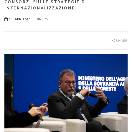
CONSORZI SULLE STRATEGIE DI
INTERNAZIONALIZZAZIONE
14, APR 2026
|
POST
SHARE