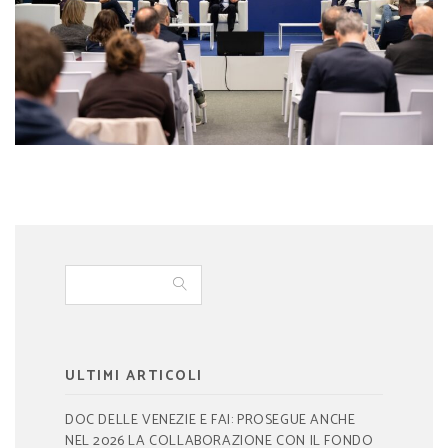
ULTIMI ARTICOLI
DOC DELLE VENEZIE E FAI: PROSEGUE ANCHE
NEL 2026 LA COLLABORAZIONE CON IL FONDO