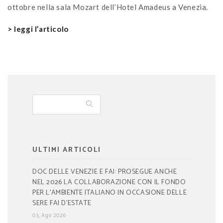
ottobre nella sala Mozart dell’Hotel Amadeus a Venezia.
> leggi l’articolo
ULTIMI ARTICOLI
DOC DELLE VENEZIE E FAI: PROSEGUE ANCHE
NEL 2026 LA COLLABORAZIONE CON IL FONDO
PER L’AMBIENTE ITALIANO IN OCCASIONE DELLE
SERE FAI D’ESTATE
03, Ago 2026