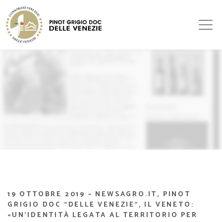
19 OTTOBRE 2019 – NEWSAGRO.IT, PINOT
GRIGIO DOC “DELLE VENEZIE”, IL VENETO:
«UN’IDENTITÀ LEGATA AL TERRITORIO PER