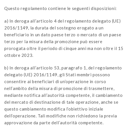
Questo regolamento contiene le seguenti disposizioni:
a) In deroga all’articolo 4 del regolamento delegato (UE)
2016/1149, la durata del sostegno erogato a un
beneficiario in un dato paese terzo o mercato di un paese
terzo per la misura della promozione può essere
prorogata oltre il periodo di cinque anni ma non oltre il 15
ottobre 2023.
b) In deroga all’articolo 53, paragrafo 1, del regolamento
delegato (UE) 2016/1149, gli Stati membri possono
consentire ai beneficiari di un’operazione in corso
nell’ambito della misura di promozione di trasmettere,
mediante notifica all’autorità competente, il cambiamento
del mercato di destinazione di tale operazione, anche se
questo cambiamento modifica l’obiettivo iniziale
dell’operazione. Tali modifiche non richiedono la previa
approvazione da parte dell’autorità competente.