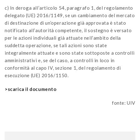
c) In deroga all’articolo 54, paragrafo 1, del regolamento
delegato (UE) 2016/1149, se un cambiamento del mercato
di destinazione di un’operazione già approvata è stato
notificato all’autorità competente, il sostegno è versato
per le azioni individuali già attuate nell’ambito della
suddetta operazione, se tali azioni sono state
integralmente attuate e sono state sottoposte a controlli
amministrativi e, se del caso, a controlli in loco in
conformità al capo IV, sezione 1, del regolamento di
esecuzione (UE) 2016/1150.
>scarica il documento
fonte: UIV