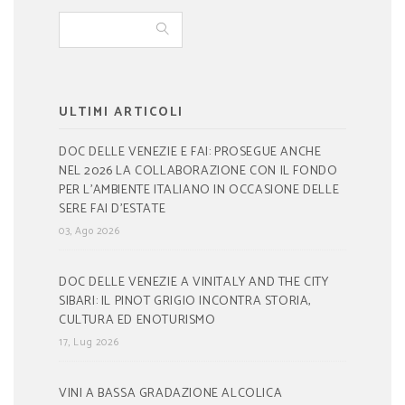
ULTIMI ARTICOLI
DOC DELLE VENEZIE E FAI: PROSEGUE ANCHE
NEL 2026 LA COLLABORAZIONE CON IL FONDO
PER L’AMBIENTE ITALIANO IN OCCASIONE DELLE
SERE FAI D’ESTATE
03, Ago 2026
DOC DELLE VENEZIE A VINITALY AND THE CITY
SIBARI: IL PINOT GRIGIO INCONTRA STORIA,
CULTURA ED ENOTURISMO
17, Lug 2026
VINI A BASSA GRADAZIONE ALCOLICA