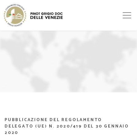
PUBBLICAZIONE DEL REGOLAMENTO
DELEGATO (UE) N. 2020/419 DEL 30 GENNAIO
2020