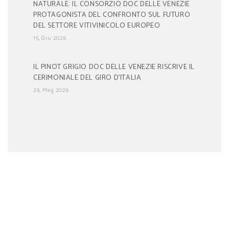
NATURALE: IL CONSORZIO DOC DELLE VENEZIE
PROTAGONISTA DEL CONFRONTO SUL FUTURO
DEL SETTORE VITIVINICOLO EUROPEO
15, Giu 2026
IL PINOT GRIGIO DOC DELLE VENEZIE RISCRIVE IL
CERIMONIALE DEL GIRO D’ITALIA
29, Mag 2026