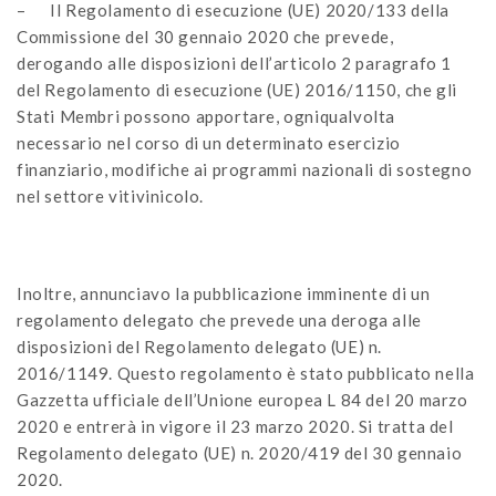
– Il Regolamento di esecuzione (UE) 2020/133 della
Commissione del 30 gennaio 2020 che prevede,
derogando alle disposizioni dell’articolo 2 paragrafo 1
del Regolamento di esecuzione (UE) 2016/1150, che gli
Stati Membri possono apportare, ogniqualvolta
necessario nel corso di un determinato esercizio
finanziario, modifiche ai programmi nazionali di sostegno
nel settore vitivinicolo.
Inoltre, annunciavo la pubblicazione imminente di un
regolamento delegato che prevede una deroga alle
disposizioni del Regolamento delegato (UE) n.
2016/1149. Questo regolamento è stato pubblicato nella
Gazzetta ufficiale dell’Unione europea L 84 del 20 marzo
2020 e entrerà in vigore il 23 marzo 2020. Si tratta del
Regolamento delegato (UE) n. 2020/419 del 30 gennaio
2020.