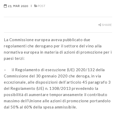
23, MAR 2020
|
POST
SHARE
La Commissione europea aveva pubblicato due
regolamenti che derogano per il settore del vino alla
normativa europea in materia di azioni di promozione per i
paesi terzi:
– il Regolamento di esecuzione (UE) 2020/132 della
Commissione del 30 gennaio 2020 che deroga, in via
eccezionale, alle disposizioni dell’articolo 45 paragrafo 3
del Regolamento (UE) n. 1308/2013 prevedendo la
possibilità di aumentare temporaneamente il contributo
massimo dell’Unione alle azioni di promozione portandolo
dal 50% al 60% della spesa ammissibile.