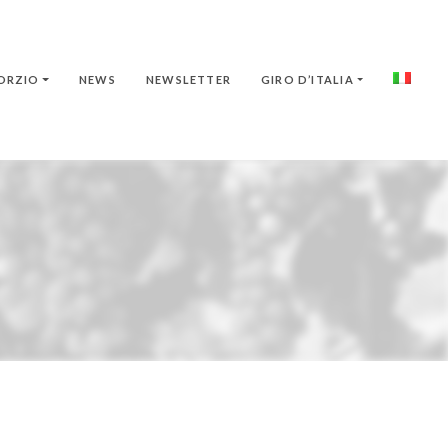
ORZIO
NEWS
NEWSLETTER
GIRO D’ITALIA