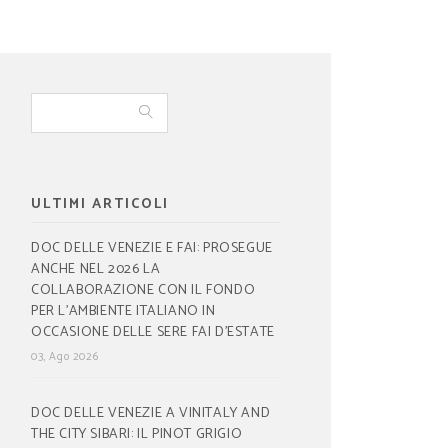
ULTIMI ARTICOLI
DOC DELLE VENEZIE E FAI: PROSEGUE
ANCHE NEL 2026 LA
COLLABORAZIONE CON IL FONDO
PER L’AMBIENTE ITALIANO IN
OCCASIONE DELLE SERE FAI D’ESTATE
03, Ago 2026
DOC DELLE VENEZIE A VINITALY AND
THE CITY SIBARI: IL PINOT GRIGIO