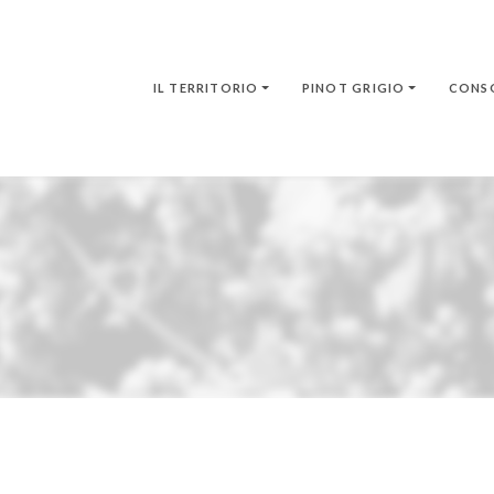
IL TERRITORIO
PINOT GRIGIO
CONS