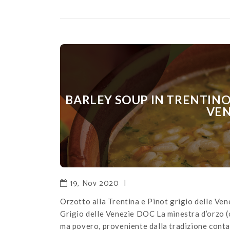
BARLEY SOUP IN TRENTINO
VEN
19, Nov 2020
|
Orzotto alla Trentina e Pinot grigio delle Ve
Grigio delle Venezie DOC La minestra d’orzo (or
ma povero, proveniente dalla tradizione contad