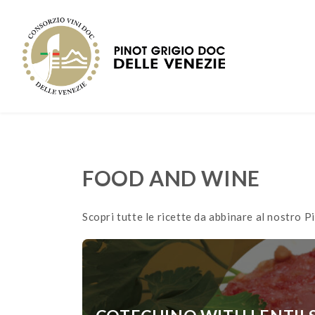
FOOD AND WINE
Scopri tutte le ricette da abbinare al nostro 