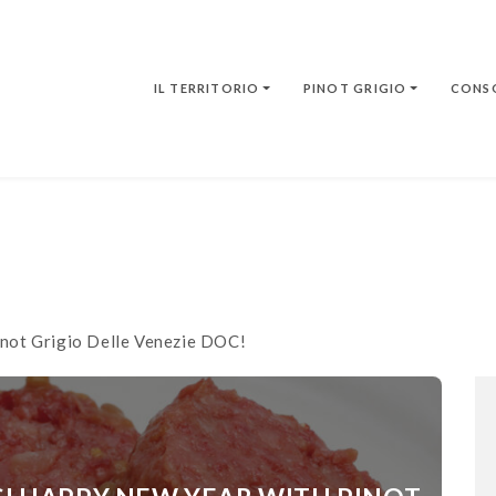
IL TERRITORIO
PINOT GRIGIO
CONS
Pinot Grigio Delle Venezie DOC!