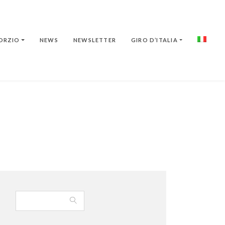
ORZIO
NEWS
NEWSLETTER
GIRO D’ITALIA