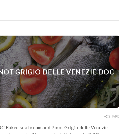
NOT GRIGIO DELLE VENEZIE DOC
SHARE
OC Baked sea bream and Pinot Grigio delle Venezie