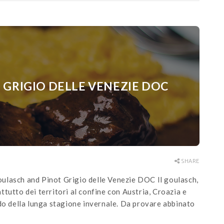
GRIGIO DELLE VENEZIE DOC
SHARE
ulasch and Pinot Grigio delle Venezie DOC Il goulasch,
rattutto dei territori al confine con Austria, Croazia e
ddo della lunga stagione invernale. Da provare abbinato