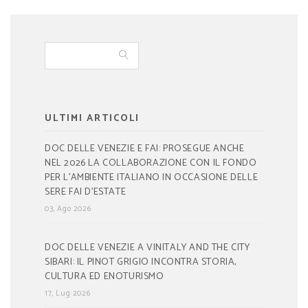
ULTIMI ARTICOLI
DOC DELLE VENEZIE E FAI: PROSEGUE ANCHE
NEL 2026 LA COLLABORAZIONE CON IL FONDO
PER L’AMBIENTE ITALIANO IN OCCASIONE DELLE
SERE FAI D’ESTATE
03, Ago 2026
DOC DELLE VENEZIE A VINITALY AND THE CITY
SIBARI: IL PINOT GRIGIO INCONTRA STORIA,
CULTURA ED ENOTURISMO
17, Lug 2026