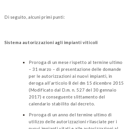
Di seguito, alcuni primi punti:
Sistema autorizzazioni agli impianti viticoli
Proroga di un mese rispetto al termine ultimo
– 31 marzo – di presentazione delle domande
per le autorizzazioni ai nuovi impianti, in
deroga all’articolo 8 del dm 15 dicembre 2015
(Modificato dal D.m. n. 527 del 30 gennaio
2017) e conseguente slittamento del
calendario stabilito dal decreto.
Proroga di un anno del termine ultimo di
utilizzo delle autorizzazioni rilasciate per i
nuovi impianti vitati e alle autorizzazioni al