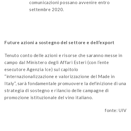
comunicazioni possano avvenire entro
settembre 2020.
Future azioni a sostegno del settore e dell’export
Tenuto conto delle azioni e risorse che saranno messe in
campo dal Ministero degli Affari Esteri (con l’ente
esecutore Agenzia Ice) sul capitolo
“internazionalizzazione e valorizzazione del Made in
Italy”, sarà fondamentale promuovere la definizione di una
strategia di sostegno e rilancio delle campagne di
promozione istituzionale del vino italiano.
fonte: UIV