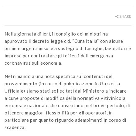
SHARE
Nella giornata di ieri, il consiglio dei ministri ha
approvato il decreto legge c.d. “Cura Italia” con alcune
prime e urgenti misure a sostegno di famiglie, lavoratori e
imprese per contrastare gli effetti dell’emergenza
coronavirus sull’economia.
Nel rimando a una nota specifica sui contenuti del
provvedimento (in corso di pubblicazione in Gazzetta
Ufficiale) siamo stati sollecitati dal Ministero a indicare
alcune proposte di modifica della normativa vitivinicola
europea e nazionale che consentano, nel breve periodo, di
ottenere maggiori flessibilità per gli operatori, in
particolare per quanto riguardo adempimenti in corso di
scadenza.