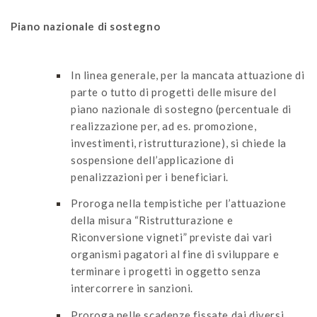
Piano nazionale di sostegno
In linea generale, per la mancata attuazione di
parte o tutto di progetti delle misure del
piano nazionale di sostegno (percentuale di
realizzazione per, ad es. promozione,
investimenti, ristrutturazione), si chiede la
sospensione dell’applicazione di
penalizzazioni per i beneficiari.
Proroga nella tempistiche per l’attuazione
della misura “Ristrutturazione e
Riconversione vigneti” previste dai vari
organismi pagatori al fine di sviluppare e
terminare i progetti in oggetto senza
intercorrere in sanzioni.
Proroga nelle scadenze fissate dai diversi