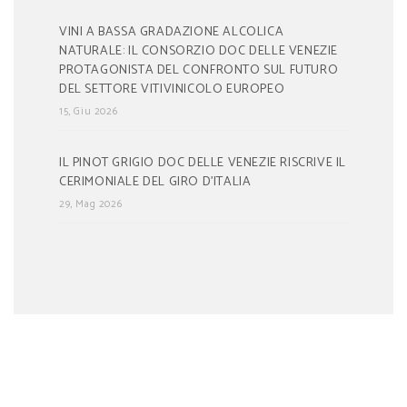
VINI A BASSA GRADAZIONE ALCOLICA
NATURALE: IL CONSORZIO DOC DELLE VENEZIE
PROTAGONISTA DEL CONFRONTO SUL FUTURO
DEL SETTORE VITIVINICOLO EUROPEO
15, Giu 2026
IL PINOT GRIGIO DOC DELLE VENEZIE RISCRIVE IL
CERIMONIALE DEL GIRO D’ITALIA
29, Mag 2026