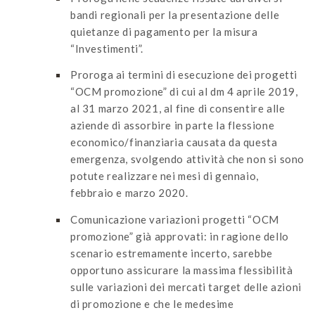
bandi regionali per la presentazione delle
quietanze di pagamento per la misura
“Investimenti”.
Proroga ai termini di esecuzione dei progetti
“OCM promozione” di cui al dm 4 aprile 2019,
al 31 marzo 2021, al fine di consentire alle
aziende di assorbire in parte la flessione
economico/finanziaria causata da questa
emergenza, svolgendo attività che non si sono
potute realizzare nei mesi di gennaio,
febbraio e marzo 2020.
Comunicazione variazioni progetti “OCM
promozione” già approvati: in ragione dello
scenario estremamente incerto, sarebbe
opportuno assicurare la massima flessibilità
sulle variazioni dei mercati target delle azioni
di promozione e che le medesime