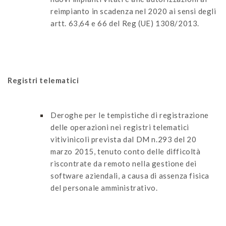
reimpianto in scadenza nel 2020 ai sensi degli
artt. 63,64 e 66 del Reg (UE) 1308/2013.
Registri telematici
Deroghe per le tempistiche di registrazione
delle operazioni nei registri telematici
vitivinicoli prevista dal DM n.293 del 20
marzo 2015, tenuto conto delle difficoltà
riscontrate da remoto nella gestione dei
software aziendali, a causa di assenza fisica
del personale amministrativo.