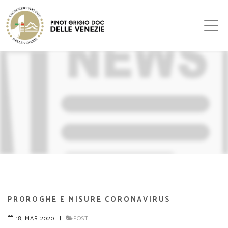
PROROGHE E MISURE CORONAVIRUS
18, MAR 2020
|
POST