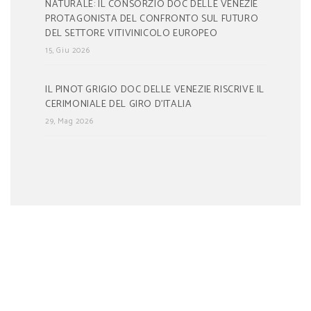
NATURALE: IL CONSORZIO DOC DELLE VENEZIE
PROTAGONISTA DEL CONFRONTO SUL FUTURO
DEL SETTORE VITIVINICOLO EUROPEO
15, Giu 2026
IL PINOT GRIGIO DOC DELLE VENEZIE RISCRIVE IL
CERIMONIALE DEL GIRO D’ITALIA
29, Mag 2026