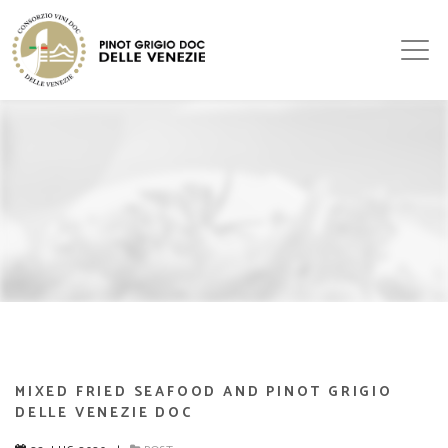
MIXED FRIED SEAFOOD AND PINOT GRIGIO
DELLE VENEZIE DOC