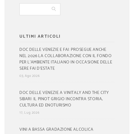
ULTIMI ARTICOLI
DOC DELLE VENEZIE E FAI: PROSEGUE ANCHE
NEL 2026 LA COLLABORAZIONE CON IL FONDO
PER L’AMBIENTE ITALIANO IN OCCASIONE DELLE
SERE FAI D’ESTATE
03, Ago 2026
DOC DELLE VENEZIE A VINITALY AND THE CITY
SIBARI: IL PINOT GRIGIO INCONTRA STORIA,
CULTURA ED ENOTURISMO
17, Lug 2026
VINI A BASSA GRADAZIONE ALCOLICA