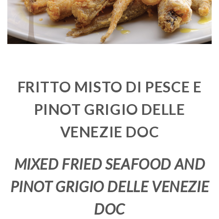
FRITTO MISTO DI PESCE E
PINOT GRIGIO DELLE
VENEZIE DOC
MIXED FRIED SEAFOOD AND
PINOT GRIGIO DELLE VENEZIE
DOC