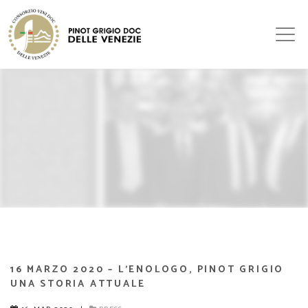
16 MARZO 2020 – L’ENOLOGO, PINOT GRIGIO
UNA STORIA ATTUALE