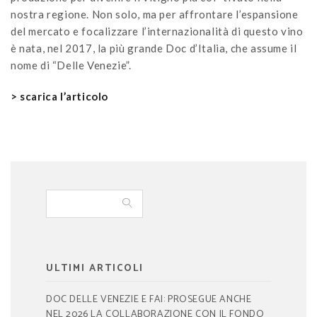
nostra regione. Non solo, ma per affrontare l’espansione
del mercato e focalizzare l’internazionalità di questo vino
è nata, nel 2017, la più grande Doc d’Italia, che assume il
nome di “Delle Venezie”.
> scarica l’articolo
ULTIMI ARTICOLI
DOC DELLE VENEZIE E FAI: PROSEGUE ANCHE
NEL 2026 LA COLLABORAZIONE CON IL FONDO