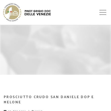
PROSCIUTTO CRUDO SAN DANIELE DOP E
MELONE