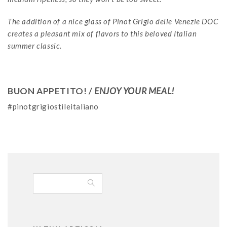
The addition of a nice glass of Pinot Grigio delle Venezie DOC
creates a pleasant mix of flavors to this beloved Italian
summer classic.
BUON APPETITO! /
ENJOY YOUR MEAL!
#pinotgrigiostileitaliano