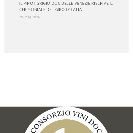
IL PINOT GRIGIO DOC DELLE VENEZIE RISCRIVE IL
CERIMONIALE DEL GIRO D’ITALIA
29, Mag 2026